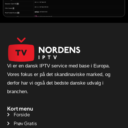
Vi er en dansk IPTV service med base i Europa.
Vores fokus er på det skandinaviske marked, og
derfor har vi også det bedste danske udvalg i
branchen.
Kort menu
Forside
Prøv Gratis