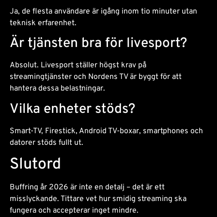
Ja, de flesta användare är igång inom tio minuter utan
teknisk erfarenhet.
Är tjänsten bra för livesport?
Absolut. Livesport ställer högst krav på
streamingtjänster och Nordens TV är byggt för att
hantera dessa belastningar.
Vilka enheter stöds?
Smart-TV, Firestick, Android TV-boxar, smartphones och
datorer stöds fullt ut.
Slutord
Buffring år 2026 är inte en detalj – det är ett
misslyckande. Tittare vet hur smidig streaming ska
fungera och accepterar inget mindre.