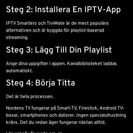
Steg 2: Installera En IPTV-App
IPTV Smarters och TiviMate är de mest populära
alternativen och är byggda för playlist-baserad
streaming.
Steg 3: Lägg Till Din Playlist
Ange dina uppgifter i appen. Kanalbiblioteket laddas
automatiskt.
Steg 4: Börja Titta
Det är hela processen.
Nordens TV fungerar på Smart-TV, Firestick, Android TV-
boxar, smartphones och datorer. Ingen specialutrustning
krävs. Det du redan äger fungerar nästan alltid.