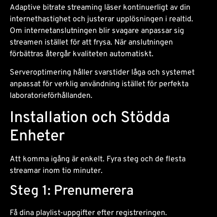
Adaptive bitrate streaming läser kontinuerligt av din
internethastighet och justerar upplösningen i realtid.
Om internetanslutningen blir svagare anpassar sig
streamen istället för att frysa. När anslutningen
förbättras återgår kvaliteten automatiskt.
Serveroptimering håller svarstider låga och systemet
anpassat för verklig användning istället för perfekta
laboratorieförhållanden.
Installation och Stödda
Enheter
Att komma igång är enkelt. Fyra steg och de flesta
streamar inom tio minuter.
Steg 1: Prenumerera
Få dina playlist-uppgifter efter registreringen.