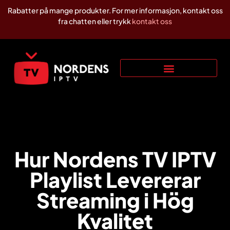
Rabatter på mange produkter. For mer informasjon, kontakt oss
fra chatten eller trykk
kontakt oss
Hur Nordens TV IPTV
Playlist Levererar
Streaming i Hög
Kvalitet