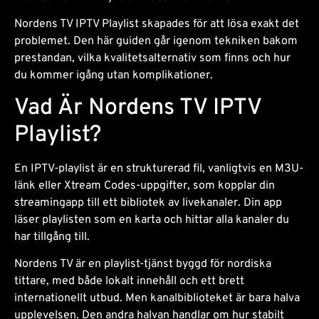
Nordens TV IPTV Playlist skapades för att lösa exakt det
problemet. Den här guiden går igenom tekniken bakom
prestandan, vilka kvalitetsalternativ som finns och hur
du kommer igång utan komplikationer.
Vad Är Nordens TV IPTV
Playlist?
En IPTV-playlist är en strukturerad fil, vanligtvis en M3U-
länk eller Xtream Codes-uppgifter, som kopplar din
streamingapp till ett bibliotek av livekanaler. Din app
läser playlisten som en karta och hittar alla kanaler du
har tillgång till.
Nordens TV är en playlist-tjänst byggd för nordiska
tittare, med både lokalt innehåll och ett brett
internationellt utbud. Men kanalbiblioteket är bara halva
upplevelsen. Den andra halvan handlar om hur stabilt