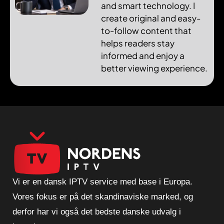
and smart technology. I
create original and easy-
to-follow content that
helps readers stay
informed and enjoy a
better viewing experience.
Vi er en dansk IPTV service med base i Europa.
Vores fokus er på det skandinaviske marked, og
derfor har vi også det bedste danske udvalg i