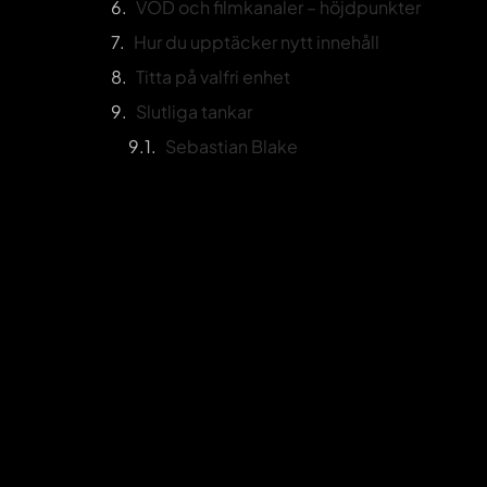
VOD och filmkanaler – höjdpunkter
Hur du upptäcker nytt innehåll
Titta på valfri enhet
Slutliga tankar
Sebastian Blake