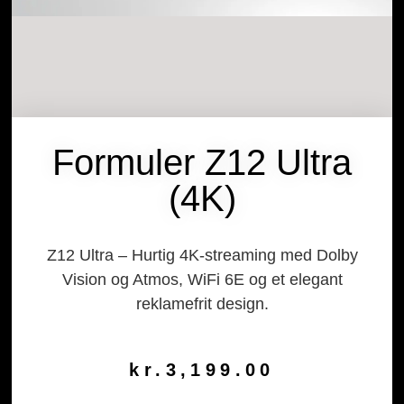
Formuler Z12 Ultra
(4K)
Z12 Ultra – Hurtig 4K-streaming med Dolby
Vision og Atmos, WiFi 6E og et elegant
reklamefrit design.
kr.
3,199.00