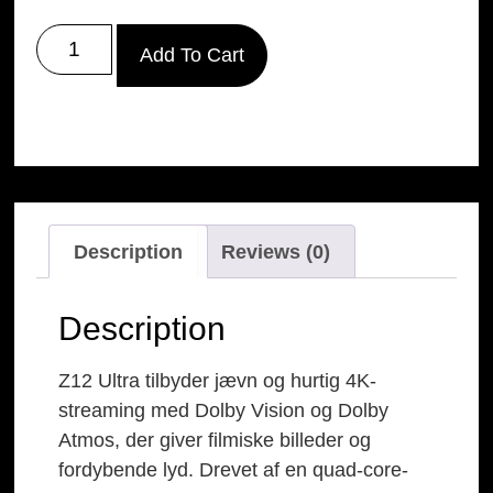
Add To Cart
Description
Reviews (0)
Description
Z12 Ultra tilbyder jævn og hurtig 4K-
streaming med Dolby Vision og Dolby
Atmos, der giver filmiske billeder og
fordybende lyd. Drevet af en quad-core-