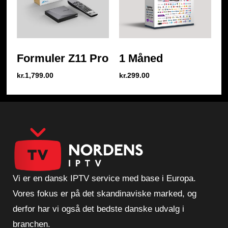
Formuler Z11 Pro
1 Måned
kr.
1,799.00
kr.
299.00
Vi er en dansk IPTV service med base i Europa.
Vores fokus er på det skandinaviske marked, og
derfor har vi også det bedste danske udvalg i
branchen.