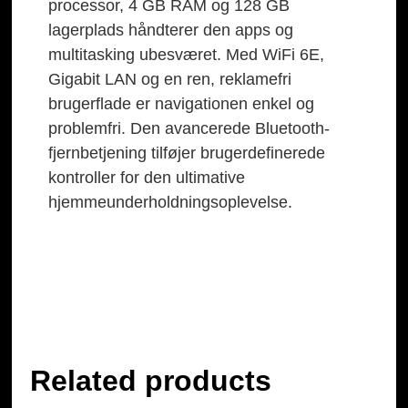
processor, 4 GB RAM og 128 GB
lagerplads håndterer den apps og
multitasking ubesværet. Med WiFi 6E,
Gigabit LAN og en ren, reklamefri
brugerflade er navigationen enkel og
problemfri. Den avancerede Bluetooth-
fjernbetjening tilføjer brugerdefinerede
kontroller for den ultimative
hjemmeunderholdningsoplevelse.
Related products